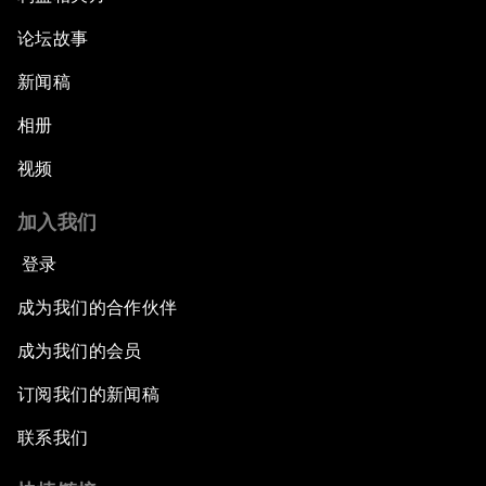
论坛故事
新闻稿
相册
视频
加入我们
登录
成为我们的合作伙伴
成为我们的会员
订阅我们的新闻稿
联系我们