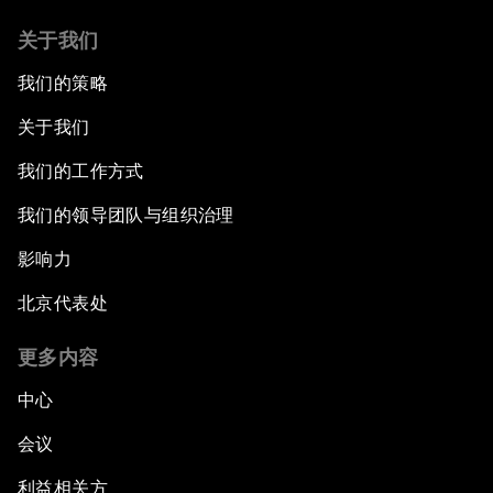
关于我们
我们的策略
关于我们
我们的工作方式
我们的领导团队与组织治理
影响力
北京代表处
更多内容
中心
会议
利益相关方