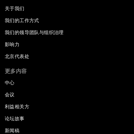
关于我们
我们的工作方式
我们的领导团队与组织治理
影响力
北京代表处
更多内容
中心
会议
利益相关方
论坛故事
新闻稿