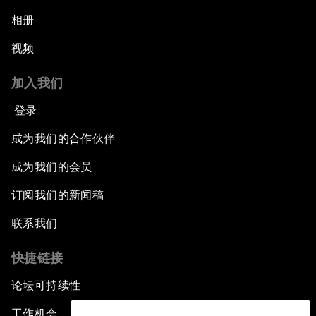
相册
视频
加入我们
登录
成为我们的合作伙伴
成为我们的会员
订阅我们的新闻稿
联系我们
快捷链接
论坛可持续性
工作机会