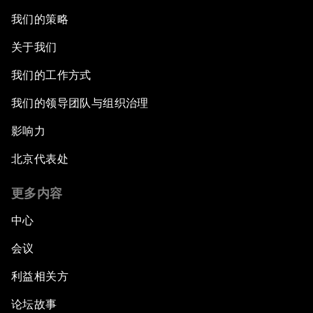
我们的策略
关于我们
我们的工作方式
我们的领导团队与组织治理
影响力
北京代表处
更多内容
中心
会议
利益相关方
论坛故事