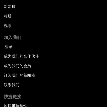
新闻稿
相册
视频
加入我们
登录
成为我们的合作伙伴
成为我们的会员
订阅我们的新闻稿
联系我们
快捷链接
论坛可持续性