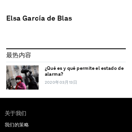
Elsa García de Blas
最热内容
¿Qué es y qué permite el estado de
alarma?
2020年03月13日
关于我们
我们的策略