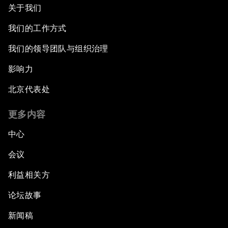
关于我们
我们的工作方式
我们的领导团队与组织治理
影响力
北京代表处
更多内容
中心
会议
利益相关方
论坛故事
新闻稿