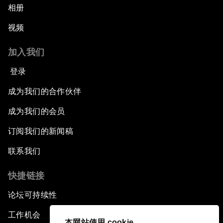
相册
视频
加入我们
登录
成为我们的合作伙伴
成为我们的会员
订阅我们的新闻稿
联系我们
快捷链接
论坛可持续性
工作机会
本网站使用 cookie