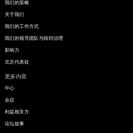
我们的策略
关于我们
我们的工作方式
我们的领导团队与组织治理
影响力
北京代表处
更多内容
中心
会议
利益相关方
论坛故事