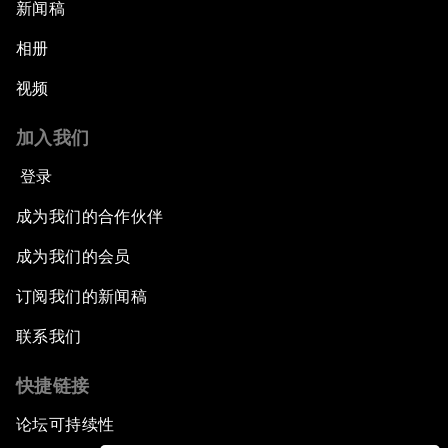
新闻稿
相册
视频
加入我们
登录
成为我们的合作伙伴
成为我们的会员
订阅我们的新闻稿
联系我们
快捷链接
论坛可持续性