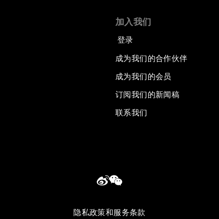
加入我们
登录
成为我们的合作伙伴
成为我们的会员
订阅我们的新闻稿
联系我们
隐私政策和服务条款