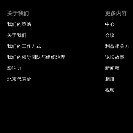
关于我们
更多内容
我们的策略
中心
关于我们
会议
我们的工作方式
利益相关方
我们的领导团队与组织治理
论坛故事
影响力
新闻稿
北京代表处
相册
视频