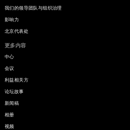
我们的领导团队与组织治理
影响力
北京代表处
更多内容
中心
会议
利益相关方
论坛故事
新闻稿
相册
视频