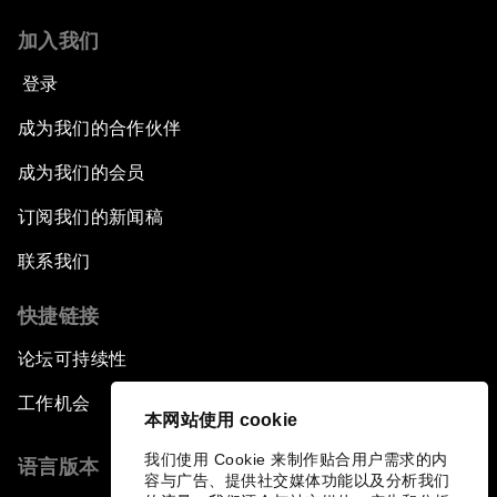
加入我们
登录
成为我们的合作伙伴
成为我们的会员
订阅我们的新闻稿
联系我们
快捷链接
论坛可持续性
工作机会
本网站使用 cookie
我们使用 Cookie 来制作贴合用户需求的内
语言版本
容与广告、提供社交媒体功能以及分析我们