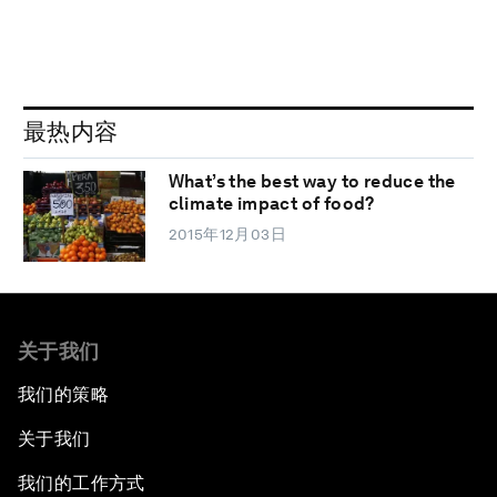
最热内容
What’s the best way to reduce the
climate impact of food?
2015年12月03日
关于我们
我们的策略
关于我们
我们的工作方式