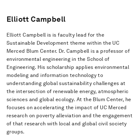
Elliott Campbell
Elliott Campbell is is faculty lead for the
Sustainable Development theme within the UC
Merced Blum Center. Dr. Campbell is a professor of
environmental engineering in the School of
Engineering. His scholarship applies environmental
modeling and information technology to
understanding global sustainability challenges at
the intersection of renewable energy, atmospheric
sciences and global ecology. At the Blum Center, he
focuses on accelerating the impact of UC Merced
research on poverty alleviation and the engagement
of that research with local and global civil society
groups.