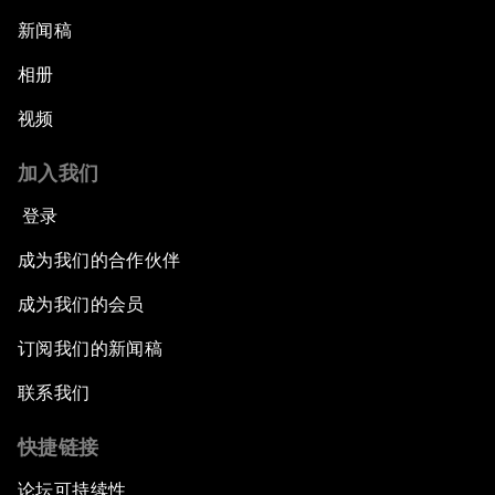
新闻稿
相册
视频
加入我们
登录
成为我们的合作伙伴
成为我们的会员
订阅我们的新闻稿
联系我们
快捷链接
论坛可持续性