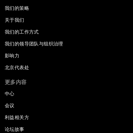
我们的策略
关于我们
我们的工作方式
我们的领导团队与组织治理
影响力
北京代表处
更多内容
中心
会议
利益相关方
论坛故事