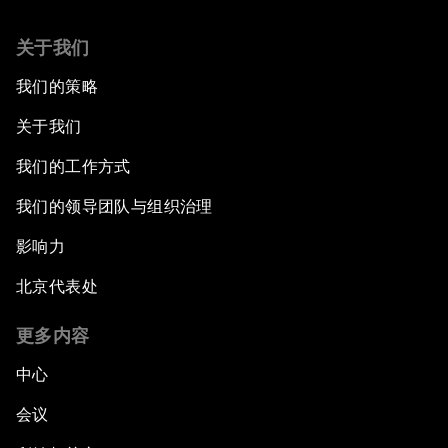
关于我们
我们的策略
关于我们
我们的工作方式
我们的领导团队与组织治理
影响力
北京代表处
更多内容
中心
会议