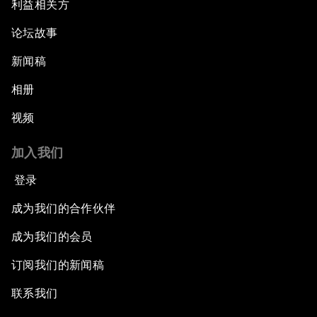
利益相关方
论坛故事
新闻稿
相册
视频
加入我们
登录
成为我们的合作伙伴
成为我们的会员
订阅我们的新闻稿
联系我们