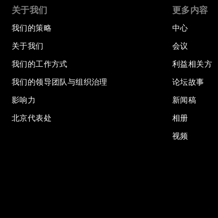
关于我们
更多内容
我们的策略
中心
关于我们
会议
我们的工作方式
利益相关方
我们的领导团队与组织治理
论坛故事
影响力
新闻稿
北京代表处
相册
视频