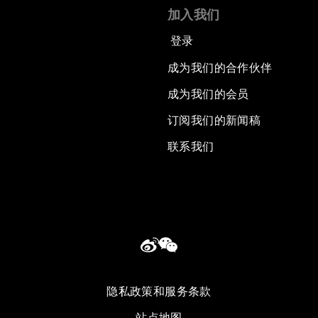
加入我们
登录
成为我们的合作伙伴
成为我们的会员
订阅我们的新闻稿
联系我们
隐私政策和服务条款
站点地图