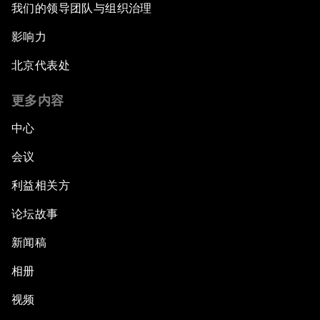
我们的领导团队与组织治理
影响力
北京代表处
更多内容
中心
会议
利益相关方
论坛故事
新闻稿
相册
视频