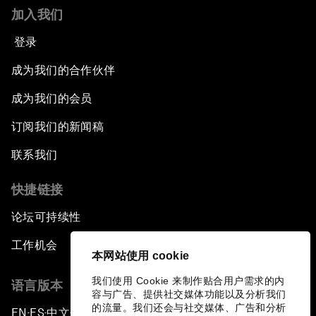
加入我们
登录
成为我们的合作伙伴
成为我们的会员
订阅我们的新闻稿
联系我们
快捷链接
论坛可持续性
工作机会
本网站使用 cookie
我们使用 Cookie 来制作贴合用户需求的内
语言版本
容与广告、提供社交媒体功能以及分析我们
的流量。我们还会与社交媒体、广告和分析
EN
ES
中文
日本語
▪
▪
▪