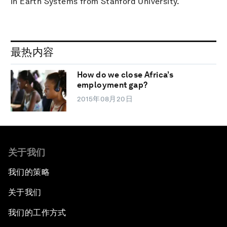
in Earth Systems from Stanford University.
最热内容
How do we close Africa’s
employment gap?
2015年08月20日
关于我们
我们的策略
关于我们
我们的工作方式