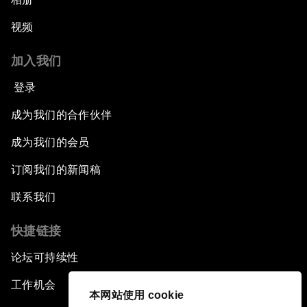
视频
加入我们
登录
成为我们的合作伙伴
成为我们的会员
订阅我们的新闻稿
联系我们
快捷链接
论坛可持续性
工作机会
本网站使用 cookie