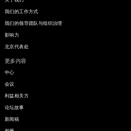
我们的工作方式
我们的领导团队与组织治理
影响力
北京代表处
更多内容
中心
会议
利益相关方
论坛故事
新闻稿
相册