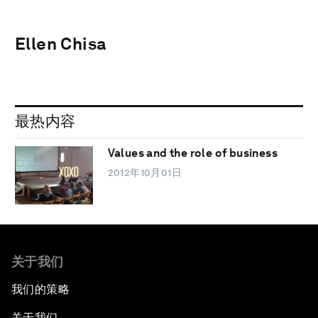
Ellen Chisa
最热内容
Values and the role of business
2012年10月01日
关于我们
我们的策略
关于我们