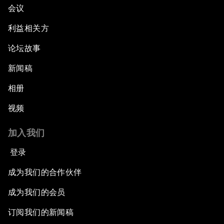
会议
利益相关方
论坛故事
新闻稿
相册
视频
加入我们
登录
成为我们的合作伙伴
成为我们的会员
订阅我们的新闻稿