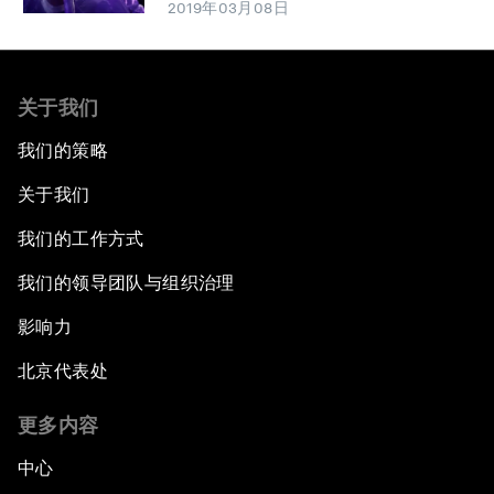
2019年03月08日
关于我们
我们的策略
关于我们
我们的工作方式
我们的领导团队与组织治理
影响力
北京代表处
更多内容
中心