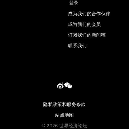
登录
成为我们的合作伙伴
成为我们的会员
订阅我们的新闻稿
联系我们
隐私政策和服务条款
站点地图
©
2026
世界经济论坛