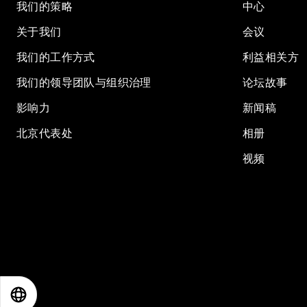
我们的策略
中心
关于我们
会议
我们的工作方式
利益相关方
我们的领导团队与组织治理
论坛故事
影响力
新闻稿
北京代表处
相册
视频
EN
ES
中文
日本語