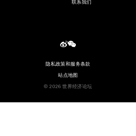
联系我们
隐私政策和服务条款
站点地图
©
2026
世界经济论坛