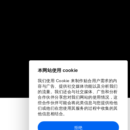
本网站使用 cookie
我们使用 Cookie 来制作贴合用户需求的内
容与广告、提供社交媒体功能以及分析我们
的流量。我们还会与社交媒体、广告和分析
合作伙伴分享您对我们网站的使用情况，这
些合作伙伴可能会将此类信息与您提供给他
们或他们在您使用其服务的过程中收集的其
他信息相结合。
拒绝