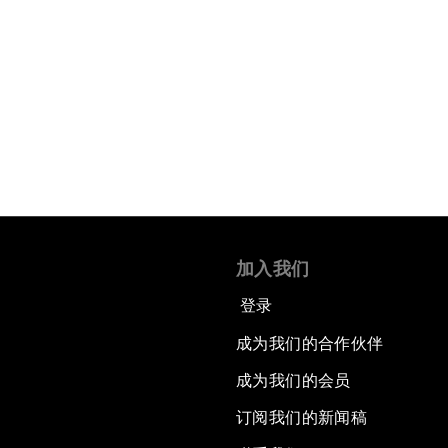
加入我们
登录
成为我们的合作伙伴
成为我们的会员
订阅我们的新闻稿