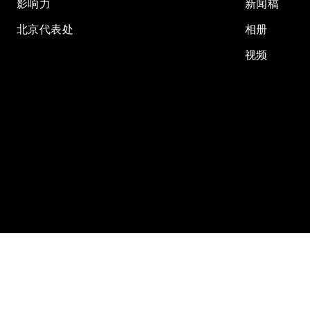
影响力
新闻稿
北京代表处
相册
视频