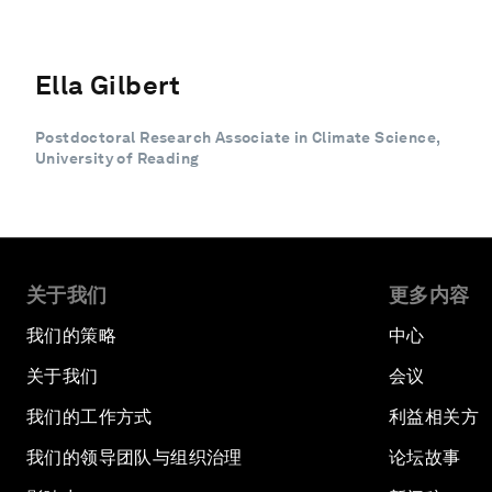
Ella Gilbert
Postdoctoral Research Associate in Climate Science,
University of Reading
关于我们
更多内容
我们的策略
中心
关于我们
会议
我们的工作方式
利益相关方
我们的领导团队与组织治理
论坛故事