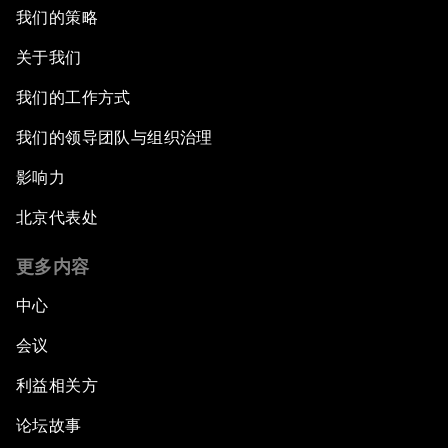
我们的策略
关于我们
我们的工作方式
我们的领导团队与组织治理
影响力
北京代表处
更多内容
中心
会议
利益相关方
论坛故事