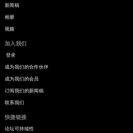
新闻稿
相册
视频
加入我们
登录
成为我们的合作伙伴
成为我们的会员
订阅我们的新闻稿
联系我们
快捷链接
论坛可持续性