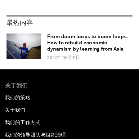
最热内容
From doom loops to boom loops:
How to rebuild economic
dynamism by learning from Asia
2026年06月11日
关于我们
我们的策略
关于我们
我们的工作方式
我们的领导团队与组织治理