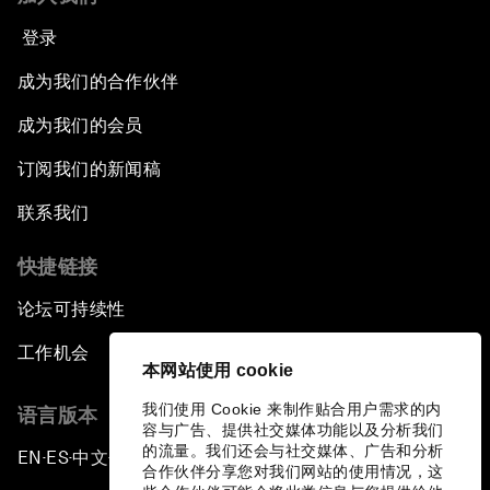
登录
成为我们的合作伙伴
成为我们的会员
订阅我们的新闻稿
联系我们
快捷链接
论坛可持续性
工作机会
本网站使用 cookie
我们使用 Cookie 来制作贴合用户需求的内
语言版本
容与广告、提供社交媒体功能以及分析我们
的流量。我们还会与社交媒体、广告和分析
EN
ES
中文
日本語
▪
▪
▪
合作伙伴分享您对我们网站的使用情况，这