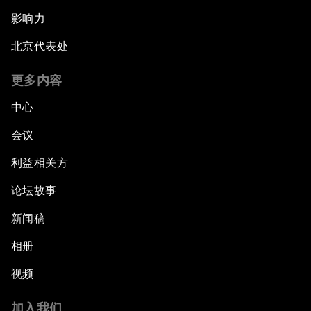
影响力
北京代表处
更多内容
中心
会议
利益相关方
论坛故事
新闻稿
相册
视频
加入我们