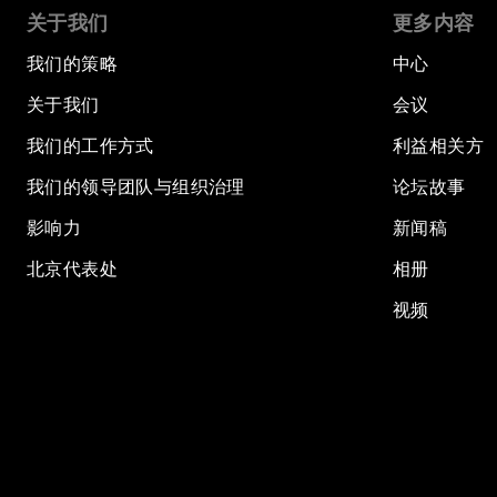
关于我们
更多内容
我们的策略
中心
关于我们
会议
我们的工作方式
利益相关方
我们的领导团队与组织治理
论坛故事
影响力
新闻稿
北京代表处
相册
视频