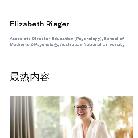
Elizabeth Rieger
Associate Director Education (Psychology), School of
Medicine & Psychology, Australian National University
最热内容