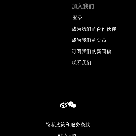
加入我们
登录
成为我们的合作伙伴
成为我们的会员
订阅我们的新闻稿
联系我们
隐私政策和服务条款
站点地图