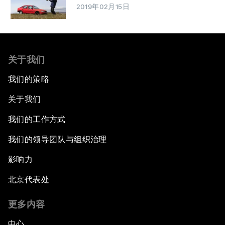
2019年02月15日
关于我们
我们的策略
关于我们
我们的工作方式
我们的领导团队与组织治理
影响力
北京代表处
更多内容
中心