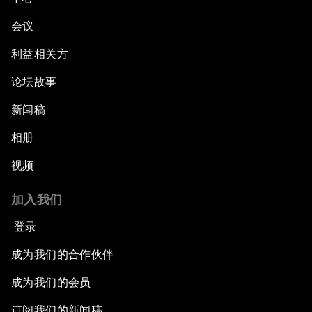
会议
利益相关方
论坛故事
新闻稿
相册
视频
加入我们
登录
成为我们的合作伙伴
成为我们的会员
订阅我们的新闻稿