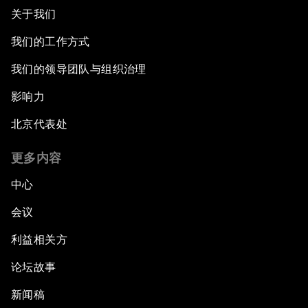
关于我们
我们的工作方式
我们的领导团队与组织治理
影响力
北京代表处
更多内容
中心
会议
利益相关方
论坛故事
新闻稿