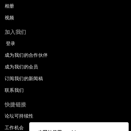
相册
视频
加入我们
登录
成为我们的合作伙伴
成为我们的会员
订阅我们的新闻稿
联系我们
快捷链接
论坛可持续性
工作机会