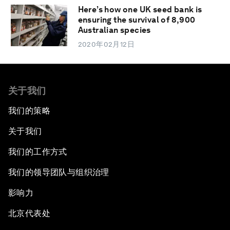
Here’s how one UK seed bank is
ensuring the survival of 8,900
Australian species
2020年02月12日
关于我们
我们的策略
关于我们
我们的工作方式
我们的领导团队与组织治理
影响力
北京代表处