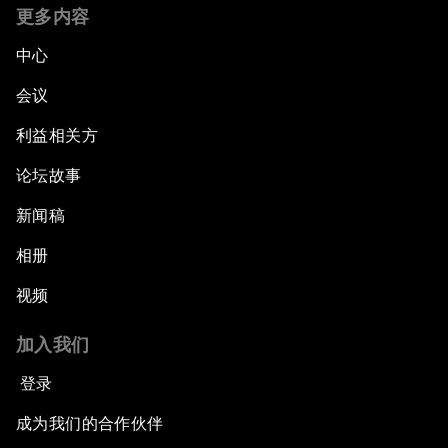
更多内容
中心
会议
利益相关方
论坛故事
新闻稿
相册
视频
加入我们
登录
成为我们的合作伙伴