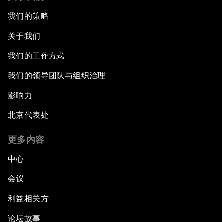
我们的策略
关于我们
我们的工作方式
我们的领导团队与组织治理
影响力
北京代表处
更多内容
中心
会议
利益相关方
论坛故事