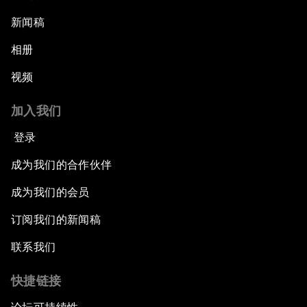
新闻稿
相册
视频
加入我们
登录
成为我们的合作伙伴
成为我们的会员
订阅我们的新闻稿
联系我们
快捷链接