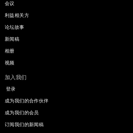
会议
利益相关方
论坛故事
新闻稿
相册
视频
加入我们
登录
成为我们的合作伙伴
成为我们的会员
订阅我们的新闻稿