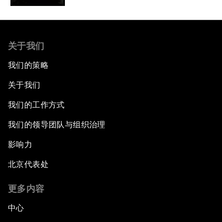
关于我们
我们的策略
关于我们
我们的工作方式
我们的领导团队与组织治理
影响力
北京代表处
更多内容
中心