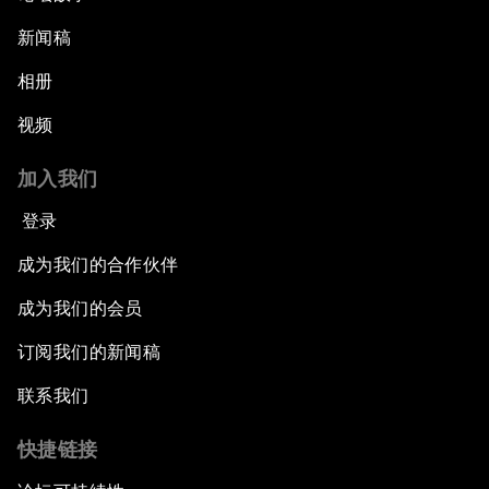
新闻稿
相册
视频
加入我们
登录
成为我们的合作伙伴
成为我们的会员
订阅我们的新闻稿
联系我们
快捷链接