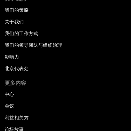
我们的策略
关于我们
我们的工作方式
我们的领导团队与组织治理
影响力
北京代表处
更多内容
中心
会议
利益相关方
论坛故事