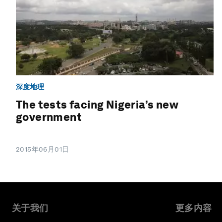
深度地理
The tests facing Nigeria’s new
government
2015年06月01日
关于我们
更多内容