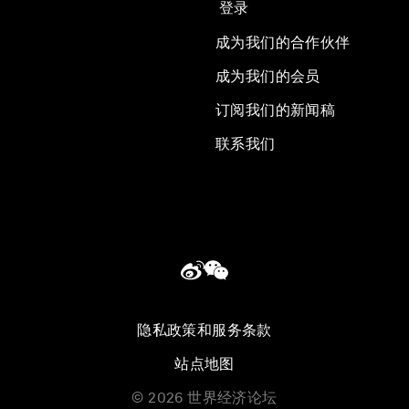
登录
成为我们的合作伙伴
成为我们的会员
订阅我们的新闻稿
联系我们
隐私政策和服务条款
站点地图
©
2026
世界经济论坛