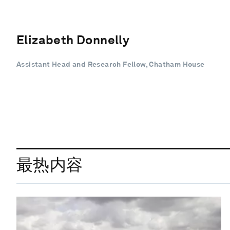
Elizabeth Donnelly
Assistant Head and Research Fellow, Chatham House
最热内容