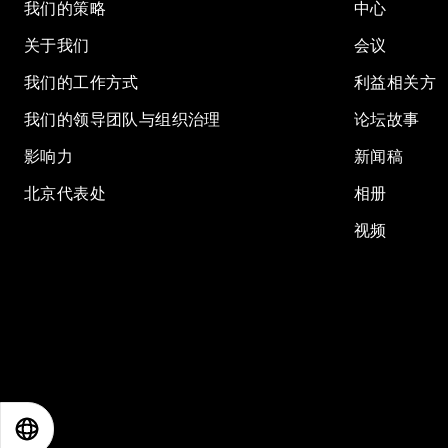
我们的策略
中心
关于我们
会议
我们的工作方式
利益相关方
我们的领导团队与组织治理
论坛故事
影响力
新闻稿
北京代表处
相册
视频
EN
ES
中文
日本語