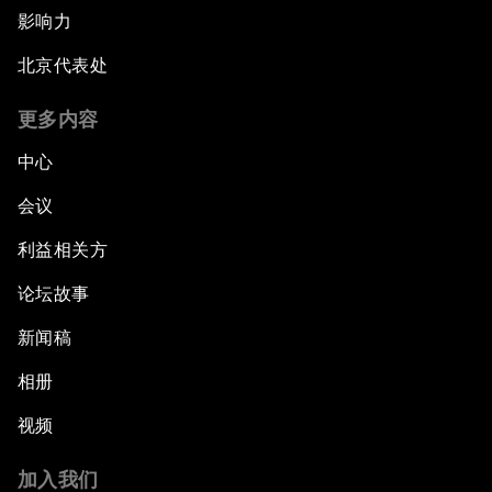
影响力
北京代表处
更多内容
中心
会议
利益相关方
论坛故事
新闻稿
相册
视频
加入我们