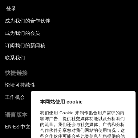
登录
成为我们的合作伙伴
成为我们的会员
订阅我们的新闻稿
联系我们
快捷链接
论坛可持续性
工作机会
本网站使用 cookie
我们使用 Cookie 来制作贴合用户需求的内
语言版本
容与广告、提供社交媒体功能以及分析我们
的流量。我们还会与社交媒体、广告和分析
EN
ES
中文
日本語
▪
▪
▪
合作伙伴分享您对我们网站的使用情况，这
些合作伙伴可能会将此类信息与您提供给他