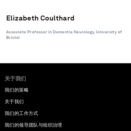
Elizabeth Coulthard
Associate Professor in Dementia Neurology, University of
Bristol
关于我们
我们的策略
关于我们
我们的工作方式
我们的领导团队与组织治理