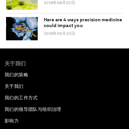
2018年08月22日
Here are 4 ways precision medicine
could impact you
2018年05月23日
关于我们
我们的策略
关于我们
我们的工作方式
我们的领导团队与组织治理
影响力