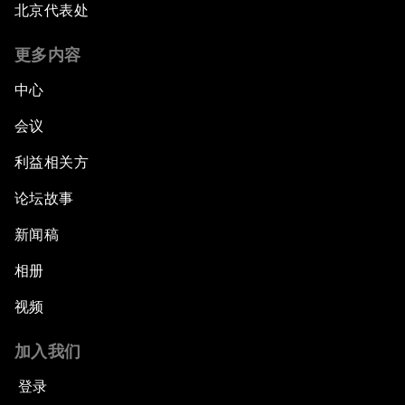
北京代表处
更多内容
中心
会议
利益相关方
论坛故事
新闻稿
相册
视频
加入我们
登录