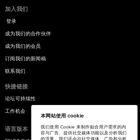
加入我们
登录
成为我们的合作伙伴
成为我们的会员
订阅我们的新闻稿
联系我们
快捷链接
论坛可持续性
工作机会
本网站使用 cookie
我们使用 Cookie 来制作贴合用户需求的内
语言版本
容与广告、提供社交媒体功能以及分析我们
的流量。我们还会与社交媒体、广告和分析