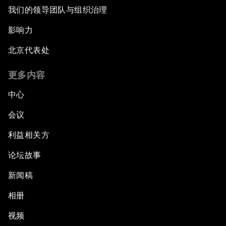
我们的领导团队与组织治理
影响力
北京代表处
更多内容
中心
会议
利益相关方
论坛故事
新闻稿
相册
视频