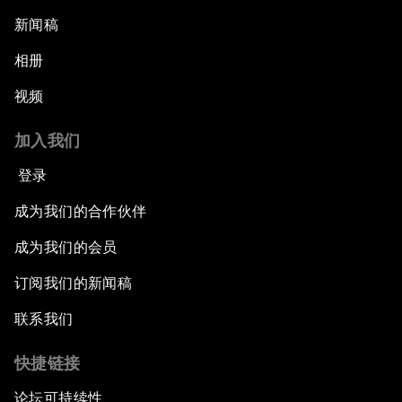
新闻稿
相册
视频
加入我们
登录
成为我们的合作伙伴
成为我们的会员
订阅我们的新闻稿
联系我们
快捷链接
论坛可持续性