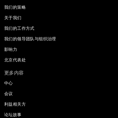
我们的策略
关于我们
我们的工作方式
我们的领导团队与组织治理
影响力
北京代表处
更多内容
中心
会议
利益相关方
论坛故事