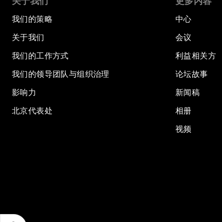
关于我们
更多内容
我们的策略
中心
关于我们
会议
我们的工作方式
利益相关方
我们的领导团队与组织治理
论坛故事
影响力
新闻稿
北京代表处
相册
视频