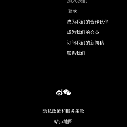
加入我们
登录
成为我们的合作伙伴
成为我们的会员
订阅我们的新闻稿
联系我们
隐私政策和服务条款
站点地图