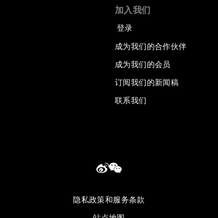
加入我们
登录
成为我们的合作伙伴
成为我们的会员
订阅我们的新闻稿
联系我们
隐私政策和服务条款
站点地图