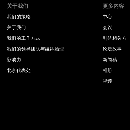
关于我们
更多内容
我们的策略
中心
关于我们
会议
我们的工作方式
利益相关方
我们的领导团队与组织治理
论坛故事
影响力
新闻稿
北京代表处
相册
视频