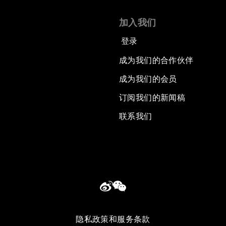
加入我们
登录
成为我们的合作伙伴
成为我们的会员
订阅我们的新闻稿
联系我们
隐私政策和服务条款