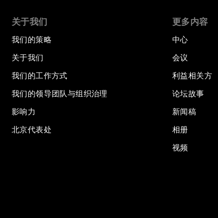
关于我们
更多内容
我们的策略
中心
关于我们
会议
我们的工作方式
利益相关方
我们的领导团队与组织治理
论坛故事
影响力
新闻稿
北京代表处
相册
视频