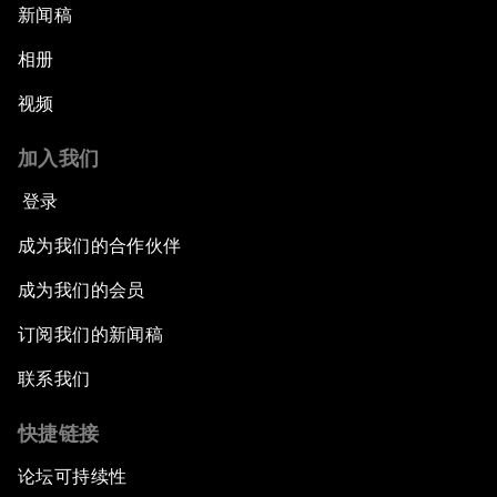
新闻稿
相册
视频
加入我们
登录
成为我们的合作伙伴
成为我们的会员
订阅我们的新闻稿
联系我们
快捷链接
论坛可持续性