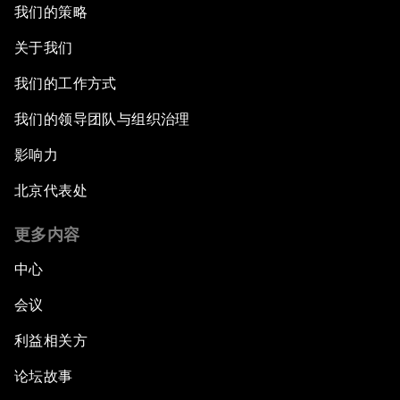
我们的策略
关于我们
我们的工作方式
我们的领导团队与组织治理
影响力
北京代表处
更多内容
中心
会议
利益相关方
论坛故事