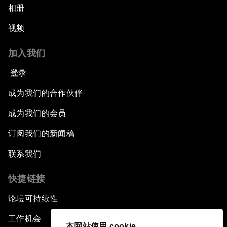
相册
视频
加入我们
登录
成为我们的合作伙伴
成为我们的会员
订阅我们的新闻稿
联系我们
快捷链接
论坛可持续性
工作机会
本网站使用 cookie