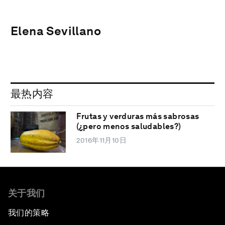
Elena Sevillano
最热内容
Frutas y verduras más sabrosas
(¿pero menos saludables?)
2016年11月10日
关于我们
我们的策略