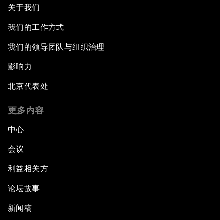
关于我们
我们的工作方式
我们的领导团队与组织治理
影响力
北京代表处
更多内容
中心
会议
利益相关方
论坛故事
新闻稿