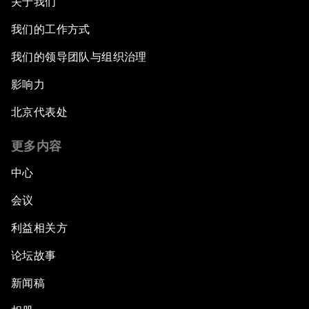
关于我们
我们的工作方式
我们的领导团队与组织治理
影响力
北京代表处
更多内容
中心
会议
利益相关方
论坛故事
新闻稿