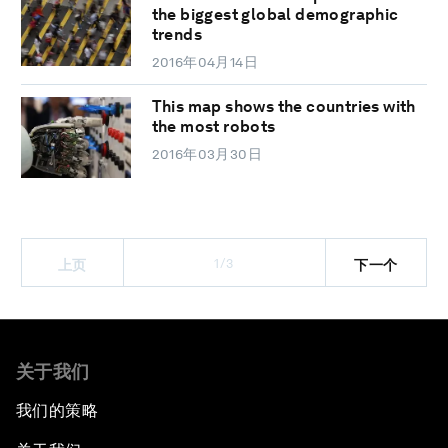
the biggest global demographic
trends
2016年04月14日
This map shows the countries with
the most robots
2016年03月30日
1/3
上页
下一个
关于我们
我们的策略