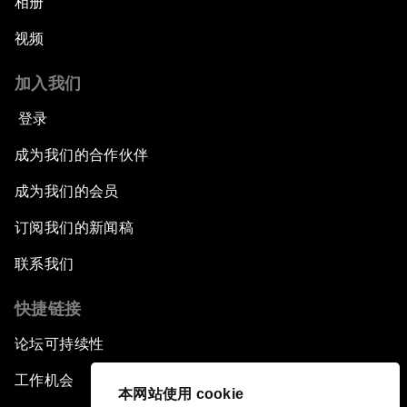
相册
视频
加入我们
登录
成为我们的合作伙伴
成为我们的会员
订阅我们的新闻稿
联系我们
快捷链接
论坛可持续性
工作机会
本网站使用 cookie