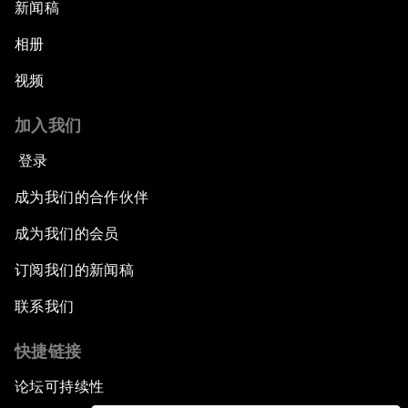
新闻稿
相册
视频
加入我们
登录
成为我们的合作伙伴
成为我们的会员
订阅我们的新闻稿
联系我们
快捷链接
论坛可持续性