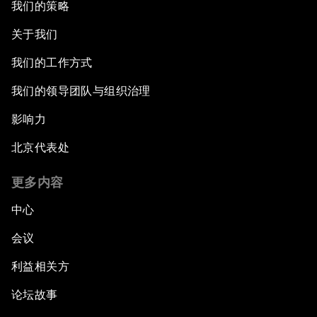
我们的策略
关于我们
我们的工作方式
我们的领导团队与组织治理
影响力
北京代表处
更多内容
中心
会议
利益相关方
论坛故事