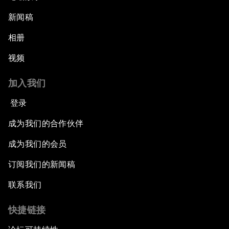
新闻稿
相册
视频
加入我们
登录
成为我们的合作伙伴
成为我们的会员
订阅我们的新闻稿
联系我们
快捷链接