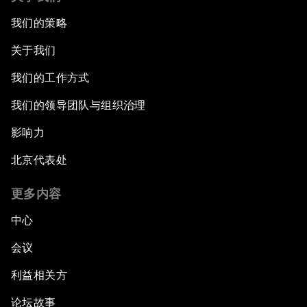
我们的策略
关于我们
我们的工作方式
我们的领导团队与组织治理
影响力
北京代表处
更多内容
中心
会议
利益相关方
论坛故事