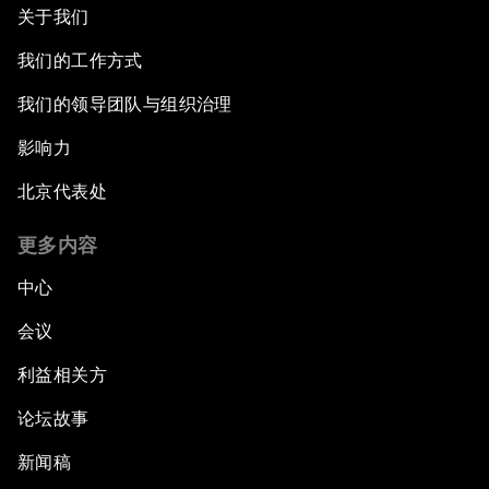
关于我们
我们的工作方式
我们的领导团队与组织治理
影响力
北京代表处
更多内容
中心
会议
利益相关方
论坛故事
新闻稿