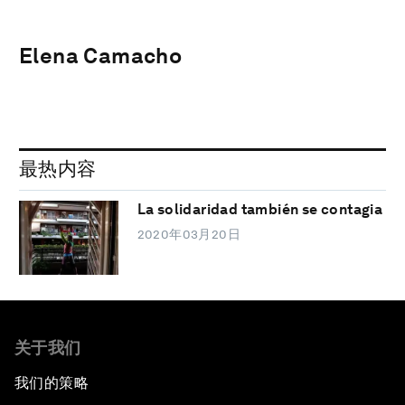
Elena Camacho
最热内容
La solidaridad también se contagia
2020年03月20日
关于我们
我们的策略