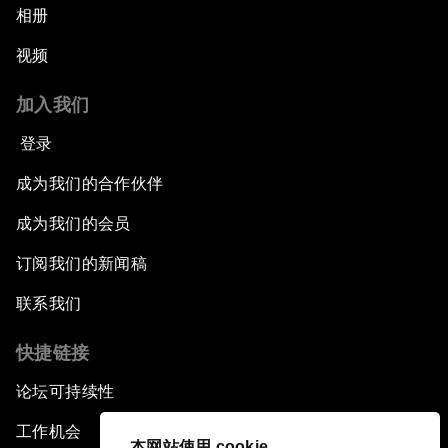
相册
视频
加入我们
登录
成为我们的合作伙伴
成为我们的会员
订阅我们的新闻稿
联系我们
快捷链接
论坛可持续性
工作机会
本网站使用 cookie