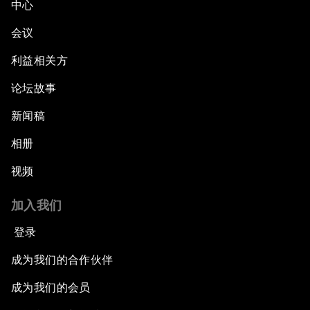
中心
会议
利益相关方
论坛故事
新闻稿
相册
视频
加入我们
登录
成为我们的合作伙伴
成为我们的会员