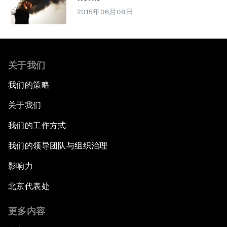
2015年06月08日
关于我们
我们的策略
关于我们
我们的工作方式
我们的领导团队与组织治理
影响力
北京代表处
更多内容