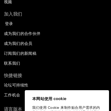
视频
加入我们
登录
成为我们的合作伙伴
成为我们的会员
订阅我们的新闻稿
联系我们
快捷链接
论坛可持续性
工作机会
本网站使用 cookie
我们使用 Cookie 来制作贴合用户需求的内
语言版本