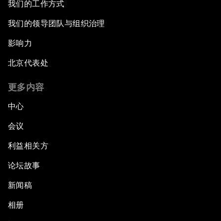
我们的工作方式
我们的领导团队与组织治理
影响力
北京代表处
更多内容
中心
会议
利益相关方
论坛故事
新闻稿
相册