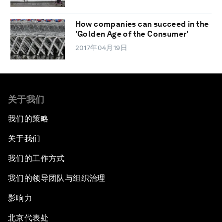
How companies can succeed in the
'Golden Age of the Consumer'
2017年04月19日
关于我们
我们的策略
关于我们
我们的工作方式
我们的领导团队与组织治理
影响力
北京代表处