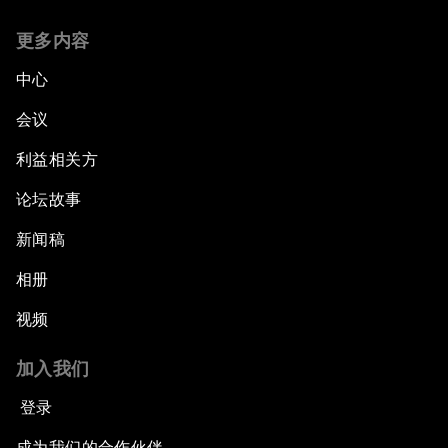
更多内容
中心
会议
利益相关方
论坛故事
新闻稿
相册
视频
加入我们
登录
成为我们的合作伙伴