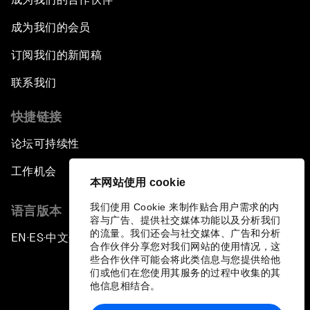
成为我们的会员
订阅我们的新闻稿
联系我们
快捷链接
论坛可持续性
工作机会
本网站使用 cookie
我们使用 Cookie 来制作贴合用户需求的内
语言版本
容与广告、提供社交媒体功能以及分析我们
的流量。我们还会与社交媒体、广告和分析
EN
ES
中文
日本語
▪
▪
▪
合作伙伴分享您对我们网站的使用情况，这
些合作伙伴可能会将此类信息与您提供给他
们或他们在您使用其服务的过程中收集的其
他信息相结合。