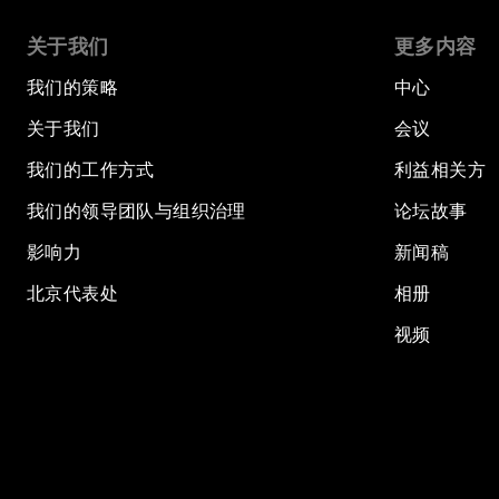
关于我们
更多内容
我们的策略
中心
关于我们
会议
我们的工作方式
利益相关方
我们的领导团队与组织治理
论坛故事
影响力
新闻稿
北京代表处
相册
视频