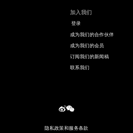
加入我们
登录
成为我们的合作伙伴
成为我们的会员
订阅我们的新闻稿
联系我们
隐私政策和服务条款