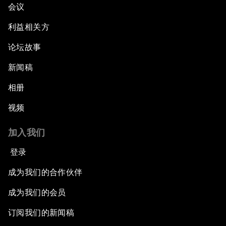
会议
利益相关方
论坛故事
新闻稿
相册
视频
加入我们
登录
成为我们的合作伙伴
成为我们的会员
订阅我们的新闻稿