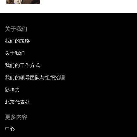
关于我们
我们的策略
关于我们
我们的工作方式
我们的领导团队与组织治理
影响力
北京代表处
更多内容
中心