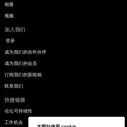
相册
视频
加入我们
登录
成为我们的合作伙伴
成为我们的会员
订阅我们的新闻稿
联系我们
快捷链接
论坛可持续性
工作机会
本网站使用 cookie