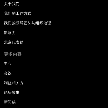
关于我们
我们的工作方式
我们的领导团队与组织治理
影响力
北京代表处
更多内容
中心
会议
利益相关方
论坛故事
新闻稿