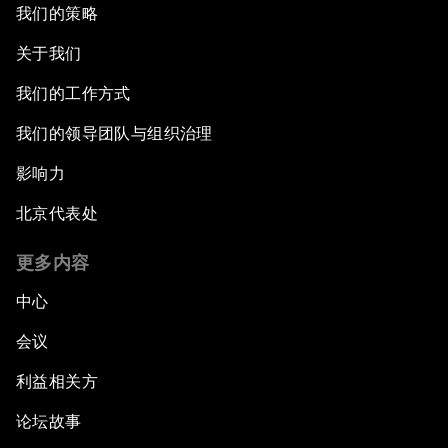
我们的策略
关于我们
我们的工作方式
我们的领导团队与组织治理
影响力
北京代表处
更多内容
中心
会议
利益相关方
论坛故事