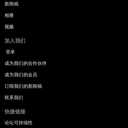
新闻稿
相册
视频
加入我们
登录
成为我们的合作伙伴
成为我们的会员
订阅我们的新闻稿
联系我们
快捷链接
论坛可持续性