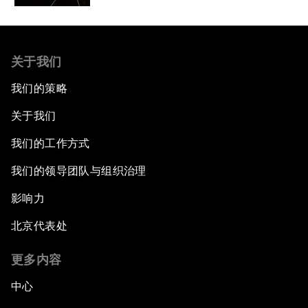
关于我们
我们的策略
关于我们
我们的工作方式
我们的领导团队与组织治理
影响力
北京代表处
更多内容
中心