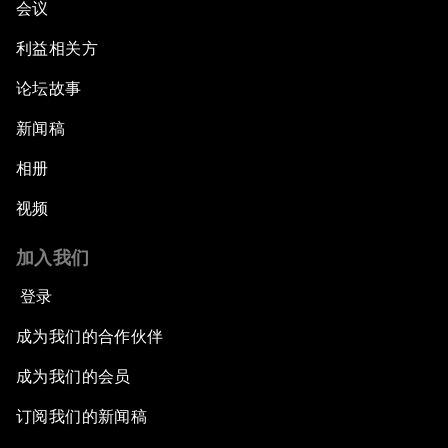
会议
利益相关方
论坛故事
新闻稿
相册
视频
加入我们
登录
成为我们的合作伙伴
成为我们的会员
订阅我们的新闻稿