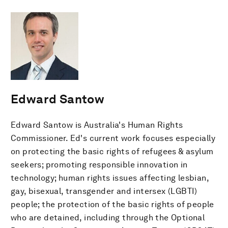
Edward Santow
Edward Santow is Australia's Human Rights
Commissioner. Ed's current work focuses especially
on protecting the basic rights of refugees & asylum
seekers; promoting responsible innovation in
technology; human rights issues affecting lesbian,
gay, bisexual, transgender and intersex (LGBTI)
people; the protection of the basic rights of people
who are detained, including through the Optional