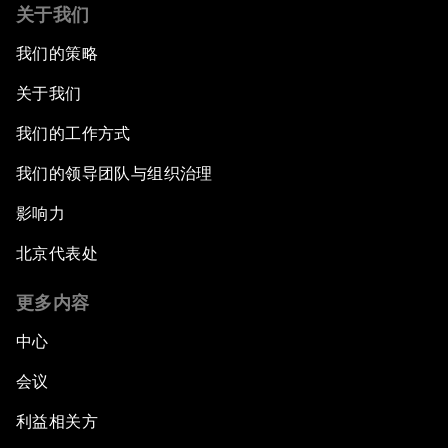
关于我们
我们的策略
关于我们
我们的工作方式
我们的领导团队与组织治理
影响力
北京代表处
更多内容
中心
会议
利益相关方