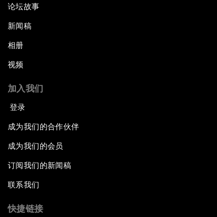
论坛故事
新闻稿
相册
视频
加入我们
登录
成为我们的合作伙伴
成为我们的会员
订阅我们的新闻稿
联系我们
快捷链接