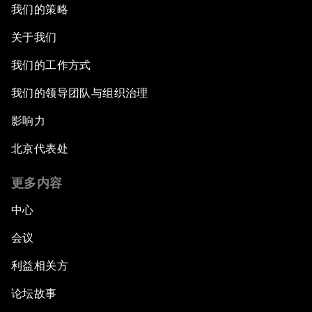
我们的策略
关于我们
我们的工作方式
我们的领导团队与组织治理
影响力
北京代表处
更多内容
中心
会议
利益相关方
论坛故事