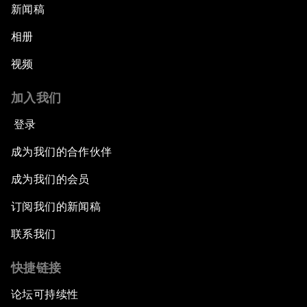
新闻稿
相册
视频
加入我们
登录
成为我们的合作伙伴
成为我们的会员
订阅我们的新闻稿
联系我们
快捷链接
论坛可持续性