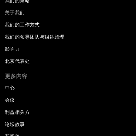
我们的策略
关于我们
我们的工作方式
我们的领导团队与组织治理
影响力
北京代表处
更多内容
中心
会议
利益相关方
论坛故事