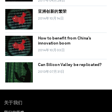
2017年04月28日
亚洲创新的繁荣
2014年10月14日
How to benefit from China’s
innovation boom
2014年10月03日
Can Silicon Valley be replicated?
2013年07月31日
关于我们