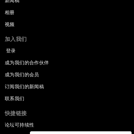
新闻稿
相册
视频
加入我们
登录
成为我们的合作伙伴
成为我们的会员
订阅我们的新闻稿
联系我们
快捷链接
论坛可持续性