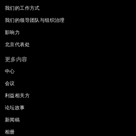
我们的工作方式
我们的领导团队与组织治理
影响力
北京代表处
更多内容
中心
会议
利益相关方
论坛故事
新闻稿
相册