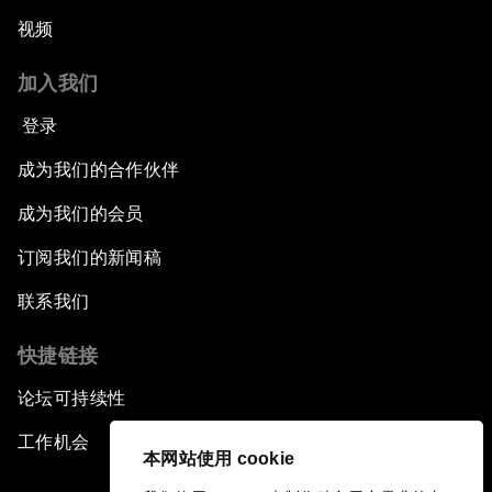
视频
加入我们
登录
成为我们的合作伙伴
成为我们的会员
订阅我们的新闻稿
联系我们
快捷链接
论坛可持续性
工作机会
本网站使用 cookie